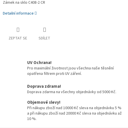
Zámek na sklo C408-2 CR
Detailní informace
ZEPTAT SE
SDÍLET
UV Ochrana!
Pro maximální životnost jsou všechna naše těsnění
opatřena filtrem proti UV záření.
Doprava zdrama!
Doprava zdarma na všechny objednávky od 5000 Kč.
Objemové slevy!
Při nákupu zboží nad 10000 Kč sleva na objednávku 5 %
a při nákupu zboží nad 20000 Kč sleva na objednávku až
10 %.